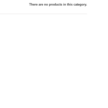
There are no products in this category.