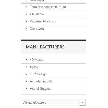
Termini e condizioni d'uso
Chi siamo
Pagamento sicuro
Our stores
MANUFACTURERS
4D Master
4geek
7.62 Design
Accademia SRL
Ace of Spades
All manufacturers