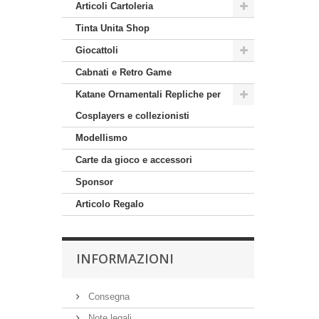
Articoli Cartoleria
Tinta Unita Shop
Giocattoli
Cabnati e Retro Game
Katane Ornamentali Repliche per
Cosplayers e collezionisti
Modellismo
Carte da gioco e accessori
Sponsor
Articolo Regalo
INFORMAZIONI
Consegna
Note legali